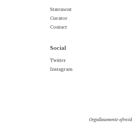
Statement
Curator
Contact
Social
Twitter
Instagram
Orgullosamente ofreci