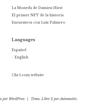
La Moneda de Damien Hirst
El primer NFT de la historia
Encuentros con Luis Palmero
Languages
Español
English
Chr5.com website
do por WordPress
|
Tema: Libre 2 por
Automattic
.