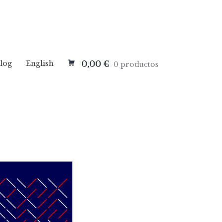
log
English
0,00 €
0 productos