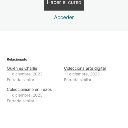
Hacer el curso
Acceder
Relacionado
Quién es Charlie
Colecciona arte digital
11 diciembre, 2023
11 diciembre, 2023
Entrada similar
Entrada similar
Coleccionismo en Tezos
11 diciembre, 2023
Entrada similar