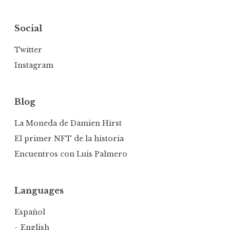
Social
Twitter
Instagram
Blog
La Moneda de Damien Hirst
El primer NFT de la historia
Encuentros con Luis Palmero
Languages
Español
English