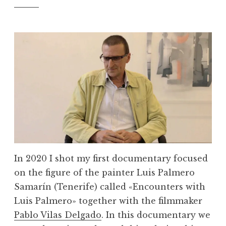
In 2020 I shot my first documentary focused
on the figure of the painter Luis Palmero
Samarín (Tenerife) called «Encounters with
Luis Palmero» together with the filmmaker
Pablo Vilas Delgado
. In this documentary we