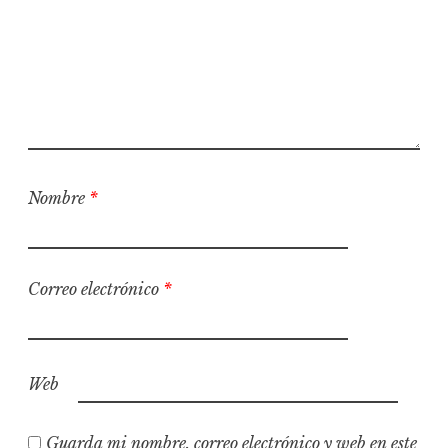
Nombre
*
Correo electrónico
*
Web
Guarda mi nombre, correo electrónico y web en este