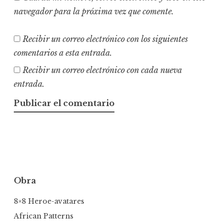
navegador para la próxima vez que comente.
Recibir un correo electrónico con los siguientes
comentarios a esta entrada.
Recibir un correo electrónico con cada nueva
entrada.
Obra
8×8 Heroe-avatares
African Patterns