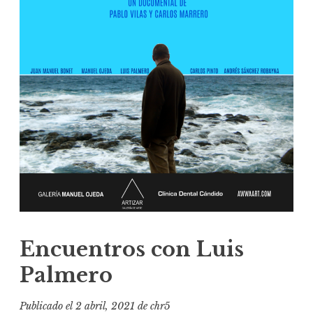
Encuentros con Luis
Palmero
Publicado el
2 abril, 2021
de
chr5