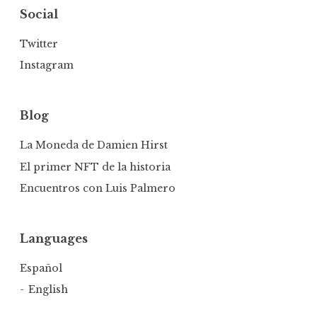
Social
Twitter
Instagram
Blog
La Moneda de Damien Hirst
El primer NFT de la historia
Encuentros con Luis Palmero
Languages
Español
English