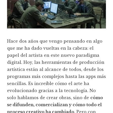
Hace dos años que vengo pensando en algo
que me ha dado vueltas en la cabeza: el
papel del artista en este nuevo paradigma
digital. Hoy, las herramientas de producción
artística están al alcance de todos, desde los
programas más complejos hasta las apps más
sencillas. Es increíble cómo el arte ha
evolucionado gracias a la tecnología. No
solo hablamos de crear obras, sino de
cómo
se difunden, comercializan y cómo todo el
proceso creativo ha cambiado
. Pero con