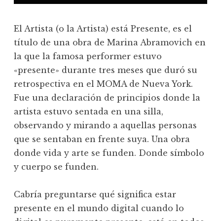
El Artista (o la Artista) está Presente, es el
título de una obra de Marina Abramovich en
la que la famosa performer estuvo
«presente» durante tres meses que duró su
retrospectiva en el MOMA de Nueva York.
Fue una declaración de principios donde la
artista estuvo sentada en una silla,
observando y mirando a aquellas personas
que se sentaban en frente suya. Una obra
donde vida y arte se funden. Donde símbolo
y cuerpo se funden.
Cabría preguntarse qué significa estar
presente en el mundo digital cuando lo