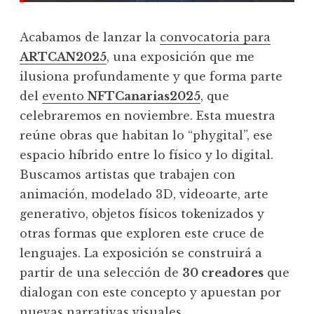
Acabamos de lanzar la
convocatoria para
ARTCAN2025
, una exposición que me
ilusiona profundamente y que forma parte
del
evento
NFTCanarias2025
, que
celebraremos en noviembre. Esta muestra
reúne obras que habitan lo “phygital”, ese
espacio híbrido entre lo físico y lo digital.
Buscamos artistas que trabajen con
animación, modelado 3D, videoarte, arte
generativo, objetos físicos tokenizados y
otras formas que exploren este cruce de
lenguajes. La exposición se construirá a
partir de una selección de
30 creadores
que
dialogan con este concepto y apuestan por
nuevas narrativas visuales.