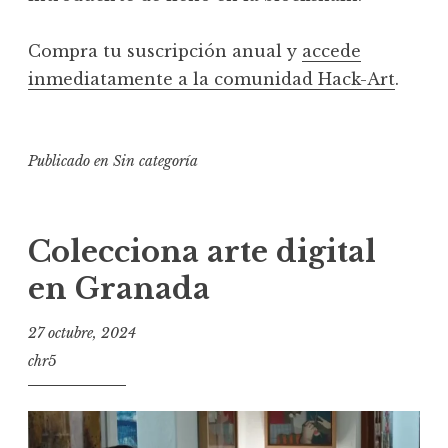
Compra tu suscripción anual y
accede
inmediatamente a la comunidad Hack-Art
.
Publicado en
Sin categoría
Colecciona arte digital
en Granada
27 octubre, 2024
chr5