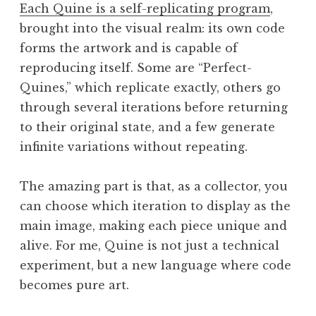
Each Quine is a self-replicating program
,
brought into the visual realm: its own code
forms the artwork and is capable of
reproducing itself. Some are “Perfect-
Quines,” which replicate exactly, others go
through several iterations before returning
to their original state, and a few generate
infinite variations without repeating.
The amazing part is that, as a collector, you
can choose which iteration to display as the
main image, making each piece unique and
alive. For me, Quine is not just a technical
experiment, but a new language where code
becomes pure art.