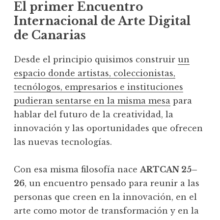
El primer Encuentro
Internacional de Arte Digital
de Canarias
Desde el principio quisimos construir
un
espacio donde artistas, coleccionistas,
tecnólogos, empresarios e instituciones
pudieran sentarse en la misma mesa
para
hablar del futuro de la creatividad, la
innovación y las oportunidades que ofrecen
las nuevas tecnologías.
Con esa misma filosofía nace
ARTCAN 25–
26
, un encuentro pensado para reunir a las
personas que creen en la innovación, en el
arte como motor de transformación y en la