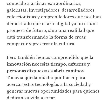
conocido a artistas extraordinarios,
galeristas, investigadores, desarrolladores,
coleccionistas y emprendedores que nos han
demostrado que el arte digital ya no es una
promesa de futuro, sino una realidad que
está transformando la forma de crear,
compartir y preservar la cultura.
Pero también hemos comprendido que
la
innovación necesita tiempo, esfuerzo y
personas dispuestas a abrir caminos.
Todavía queda mucho por hacer para
acercar estas tecnologías a la sociedad y
generar nuevas oportunidades para quienes
dedican su vida a crear.