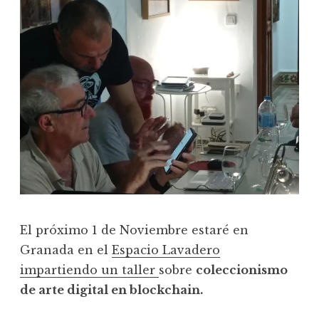
El próximo 1 de Noviembre estaré en
Granada en el
Espacio Lavadero
impartiendo un taller
sobre
coleccionismo
de arte digital en blockchain.