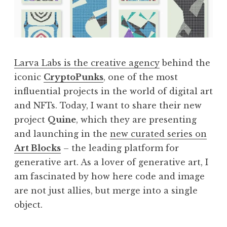
Larva Labs is the creative agency
behind the
iconic
CryptoPunks
, one of the most
influential projects in the world of digital art
and NFTs. Today, I want to share their new
project
Quine
, which they are presenting
and launching in the
new curated series on
Art Blocks
– the leading platform for
generative art. As a lover of generative art, I
am fascinated by how here code and image
are not just allies, but merge into a single
object.