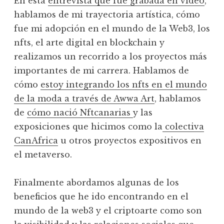
En esta
entrevista que fue grabada en video
,
hablamos de mi trayectoria artística, cómo
fue mi adopción en el mundo de la Web3, los
nfts, el arte digital en blockchain y
realizamos un recorrido a los proyectos más
importantes de mi carrera. Hablamos de
cómo
estoy integrando los nfts en el mundo
de la moda a través de Awwa Art
, hablamos
de
cómo nació Nftcanarias
y las
exposiciones que hicimos como la
colectiva
CanAfrica
u otros proyectos expositivos en
el metaverso.
Finalmente abordamos algunas de los
beneficios que he ido encontrando en el
mundo de la web3 y el criptoarte como son