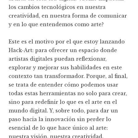
los cambios tecnológicos en nuestra
creatividad, en nuestra forma de comunicar
y en lo que entendemos como arte?
Este es el motivo por el que estoy lanzando
Hack-Art: para ofrecer un espacio donde
artistas digitales puedan reflexionar,
explorar y mejorar sus habilidades en este
contexto tan transformador. Porque, al final,
se trata de entender cómo podemos usar
todas estas herramientas no solo para crear,
sino para redefinir lo que es el arte en el
mundo digital. Y, sobre todo, para dar un
paso hacia la innovación sin perder lo
esencial de lo que hace único al arte:
nuestra visión, nuestra creatividad.