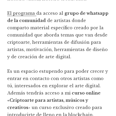
El programa
da acceso al
grupo de whatsapp
de la comunidad
de artistas donde
comparto material específico creado por la
comunidad que aborda temas que van desde
criptoarte, herramientas de difusión para
artistas, motivación, herramientas de diseño
y de creación de arte digital.
Es un espacio estupendo para poder crecer y
entrar en contacto con otros artistas como
tú, interesados en explorar el arte digital.
Además tendrás acceso a mi
curso online
«Criptoarte para artistas, músicos y
creativos
» un curso exclusivo creado para
introducirte de lleno en la blockchain.