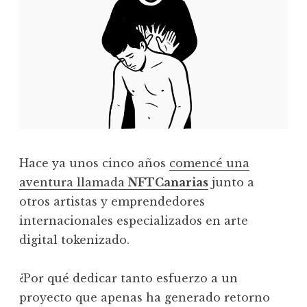
Hace ya unos cinco años
comencé una
aventura llamada
NFTCanarias
junto a
otros artistas y emprendedores
internacionales especializados en arte
digital tokenizado.
¿Por qué dedicar tanto esfuerzo a un
proyecto que apenas ha generado retorno