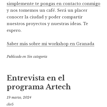
simplemente te pongas en contacto conmigo
y nos tomemos un café. Será un placer
conocer la ciudad y poder compartir
nuestros proyectos y nuestras ideas. Te
espero.
Saber más sobre mi workshop en Granada
Publicado en
Sin categoría
Entrevista en el
programa Artech
19 marzo, 2024
chr5