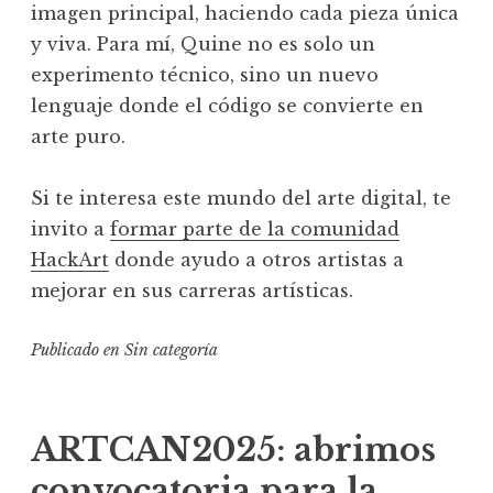
imagen principal, haciendo cada pieza única
y viva. Para mí, Quine no es solo un
experimento técnico, sino un nuevo
lenguaje donde el código se convierte en
arte puro.
Si te interesa este mundo del arte digital, te
invito a
formar parte de la comunidad
HackArt
donde ayudo a otros artistas a
mejorar en sus carreras artísticas.
Publicado en
Sin categoría
ARTCAN2025: abrimos
convocatoria para la