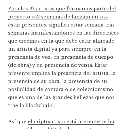
Para los 27 artistas que formamos parte del
proyecto «52 semanas de lanzamientos»
estar presentes, significa estar semana tras
semanas manifestándonos en las directrices
que creemos en la que debe estar alineado
un artista digital ya para siempre: en la
presencia de voz
, en
presencia de cuerpo
(de obra)
y en
presencia de venta
. Estar
presente implica la presencia del artista, la
presencia de su obra, la presencia de su
posibilidad de compra o de coleccionismo
que es una de las grandes bellezas que nos
trae la blockchain.
Así que
el criptoartista está presente se ha