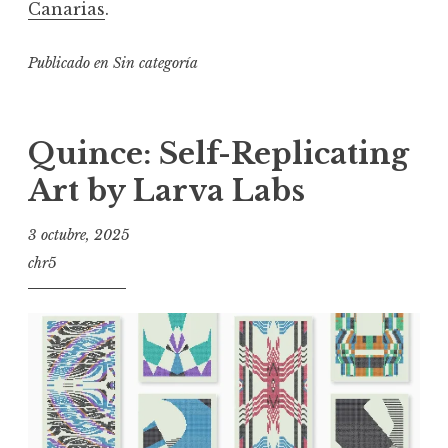
Canarias
.
Publicado en
Sin categoría
Quince: Self-Replicating
Art by Larva Labs
3 octubre, 2025
chr5