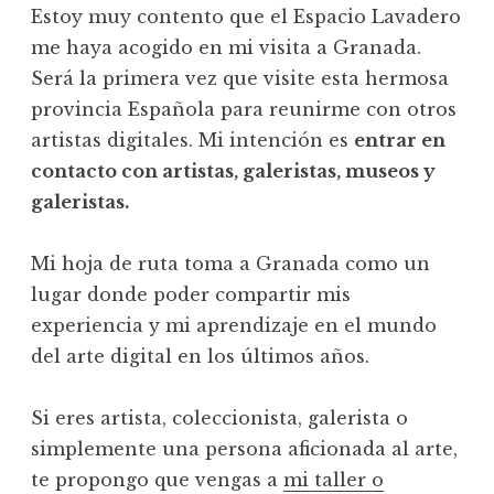
Estoy muy contento que el Espacio Lavadero
me haya acogido en mi visita a Granada.
Será la primera vez que visite esta hermosa
provincia Española para reunirme con otros
artistas digitales. Mi intención es
entrar en
contacto con artistas, galeristas, museos y
galeristas.
Mi hoja de ruta toma a Granada como un
lugar donde poder compartir mis
experiencia y mi aprendizaje en el mundo
del arte digital en los últimos años.
Si eres artista, coleccionista, galerista o
simplemente una persona aficionada al arte,
te propongo que vengas a
mi taller o