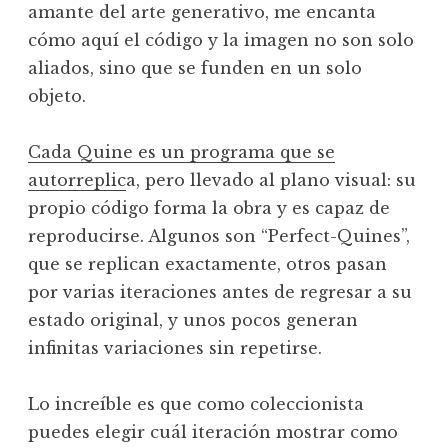
amante del arte generativo, me encanta
cómo aquí el código y la imagen no son solo
aliados, sino que se funden en un solo
objeto.
Cada Quine es un programa que se
autorreplic
a, pero llevado al plano visual: su
propio código forma la obra y es capaz de
reproducirse. Algunos son “Perfect-Quines”,
que se replican exactamente, otros pasan
por varias iteraciones antes de regresar a su
estado original, y unos pocos generan
infinitas variaciones sin repetirse.
Lo increíble es que como coleccionista
puedes elegir cuál iteración mostrar como