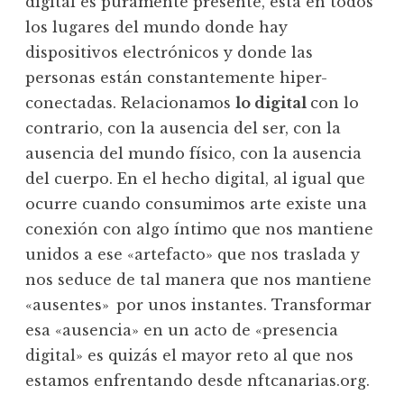
digital es puramente presente, está en todos
los lugares del mundo donde hay
dispositivos electrónicos y donde las
personas están constantemente hiper-
conectadas. Relacionamos
lo digital
con lo
contrario, con la ausencia del ser, con la
ausencia del mundo físico, con la ausencia
del cuerpo. En el hecho digital, al igual que
ocurre cuando consumimos arte existe una
conexión con algo íntimo que nos mantiene
unidos a ese «artefacto» que nos traslada y
nos seduce de tal manera que nos mantiene
«ausentes» por unos instantes. Transformar
esa «ausencia» en un acto de «presencia
digital» es quizás el mayor reto al que nos
estamos enfrentando desde nftcanarias.org.