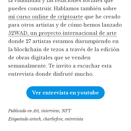
la visibilidad y las relaciones sociales que
puedes construir. Hablamos también sobre
mi curso online de criptoarte
que he creado
para otros artistas y de cómo hemos lanzado
52WAD, un proyecto internacional de arte
donde 27 artistas estamos disrumpiendo en
la blockchain de tezos a través de la edición
de obras digitales que se venden
semanalmente. Te invito a escuchar esta
entrevista donde disfruté mucho.
Ver entrevista en youtube
Publicado en
Art
,
interview
,
NFT
Etiquetado
artech
,
charliefive
,
entrevista