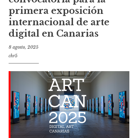
primera exposición
internacional de arte
digital en Canarias
8 agosto, 2025
chr5