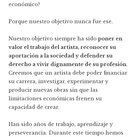
económico?
Porque nuestro objetivo nunca fue ese.
Nuestro objetivo siempre ha sido
poner en
valor el trabajo del artista, reconocer su
aportación a la sociedad y defender su
derecho a vivir dignamente de su profesión
.
Creemos que un artista debe poder financiar
su carrera, investigar, experimentar y
producir nuevas obras sin que las
limitaciones económicas frenen su
capacidad de crear.
Han sido años de trabajo, aprendizaje y
perseverancia. Durante este tiempo hemos