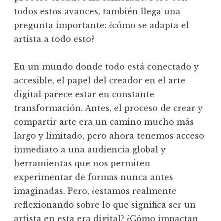
todos estos avances, también llega una
pregunta importante: ¿cómo se adapta el
artista a todo esto?
En un mundo donde todo está conectado y
accesible, el papel del creador en el arte
digital parece estar en constante
transformación. Antes, el proceso de crear y
compartir arte era un camino mucho más
largo y limitado, pero ahora tenemos acceso
inmediato a una audiencia global y
herramientas que nos permiten
experimentar de formas nunca antes
imaginadas. Pero, ¿estamos realmente
reflexionando sobre lo que significa ser un
artista en esta era digital? ¿Cómo impactan