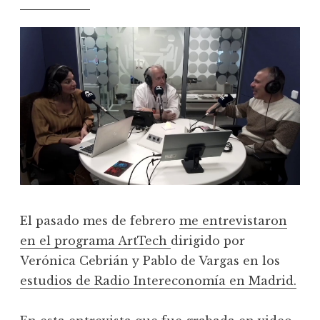
El pasado mes de febrero
me entrevistaron
en el programa ArtTech
dirigido por
Verónica Cebrián y Pablo de Vargas en los
estudios de Radio Intereconomía en Madrid.