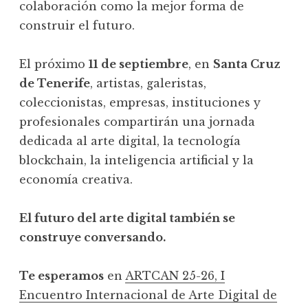
colaboración como la mejor forma de
construir el futuro.
El próximo
11 de septiembre
, en
Santa Cruz
de Tenerife
, artistas, galeristas,
coleccionistas, empresas, instituciones y
profesionales compartirán una jornada
dedicada al arte digital, la tecnología
blockchain, la inteligencia artificial y la
economía creativa.
El futuro del arte digital también se
construye conversando.
Te esperamos
en
ARTCAN 25-26, I
Encuentro Internacional de Arte Digital de