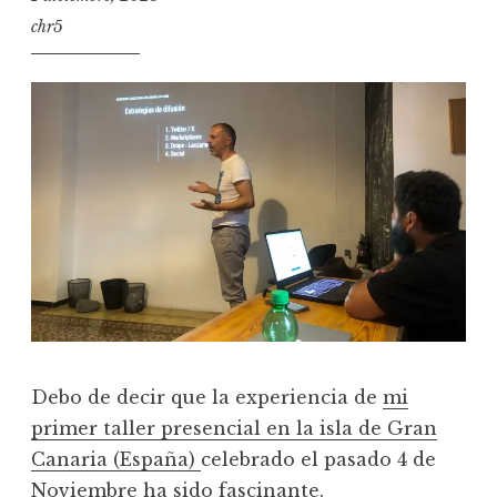
chr5
Debo de decir que la experiencia de
mi
primer taller presencial en la isla de Gran
C
anaria (España)
celebrado el pasado 4 de
Noviembre ha sido fascinante.