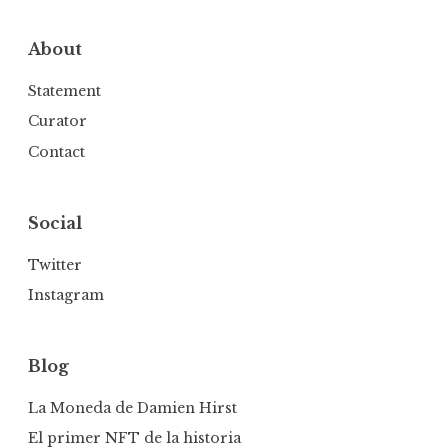
About
Statement
Curator
Contact
Social
Twitter
Instagram
Blog
La Moneda de Damien Hirst
El primer NFT de la historia