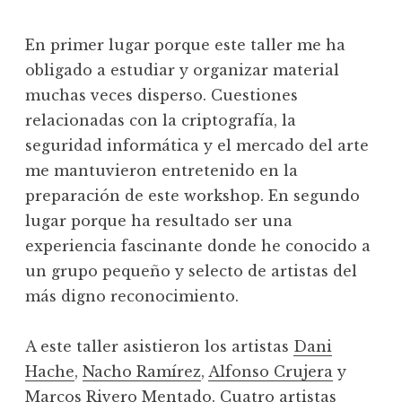
En primer lugar porque este taller me ha
obligado a estudiar y organizar material
muchas veces disperso. Cuestiones
relacionadas con la criptografía, la
seguridad informática y el mercado del arte
me mantuvieron entretenido en la
preparación de este workshop. En segundo
lugar porque ha resultado ser una
experiencia fascinante donde he conocido a
un grupo pequeño y selecto de artistas del
más digno reconocimiento.
A este taller asistieron los artistas
Dani
Hache
,
Nacho Ramírez
,
Alfonso Crujera
y
Marcos Rivero Mentado
. Cuatro artistas