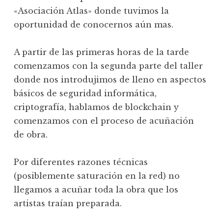
«Asociación Atlas» donde tuvimos la
oportunidad de conocernos aún mas.
A partir de las primeras horas de la tarde
comenzamos con la segunda parte del taller
donde nos introdujimos de lleno en aspectos
básicos de seguridad informática,
criptografía, hablamos de blockchain y
comenzamos con el proceso de acuñación
de obra.
Por diferentes razones técnicas
(posiblemente saturación en la red) no
llegamos a acuñar toda la obra que los
artistas traían preparada.