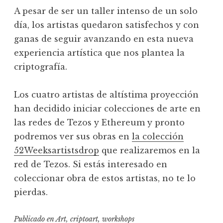
A pesar de ser un taller intenso de un solo
día, los artistas quedaron satisfechos y con
ganas de seguir avanzando en esta nueva
experiencia artística que nos plantea la
criptografía.
Los cuatro artistas de altístima proyección
han decidido iniciar colecciones de arte en
las redes de Tezos y Ethereum y pronto
podremos ver sus obras en
la colección
52Weeksartistsdrop
que realizaremos en la
red de Tezos. Si estás interesado en
coleccionar obra de estos artistas, no te lo
pierdas.
Publicado en
Art
,
criptoart
,
workshops