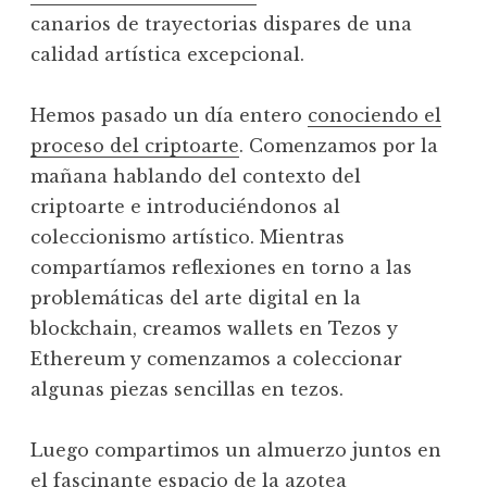
canarios de trayectorias dispares de una
calidad artística excepcional.
Hemos pasado un día entero
conociendo el
proceso del criptoarte
. Comenzamos por la
mañana hablando del contexto del
criptoarte e introduciéndonos al
coleccionismo artístico. Mientras
compartíamos reflexiones en torno a las
problemáticas del arte digital en la
blockchain, creamos wallets en Tezos y
Ethereum y comenzamos a coleccionar
algunas piezas sencillas en tezos.
Luego compartimos un almuerzo juntos en
el fascinante espacio de la azotea