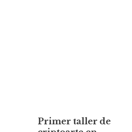
Primer taller de