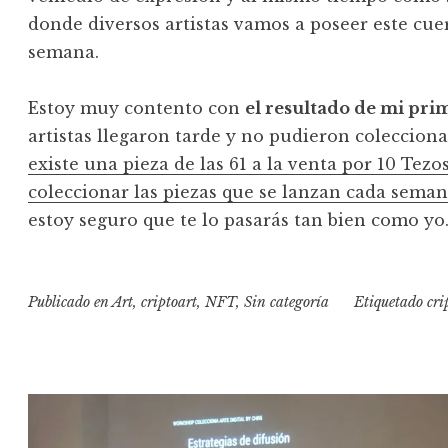
donde diversos artistas vamos a poseer este cu
semana.
Estoy muy contento con
el resultado de mi pr
artistas llegaron tarde y no pudieron colecciona
existe una pieza de las 61 a la venta por 10 Tezos
coleccionar las piezas que se lanzan cada seman
estoy seguro que te lo pasarás tan bien como yo
Publicado en
Art
,
criptoart
,
NFT
,
Sin categoría
Etiquetado
cri