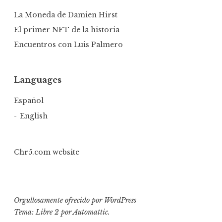
La Moneda de Damien Hirst
El primer NFT de la historia
Encuentros con Luis Palmero
Languages
Español
English
Chr5.com website
Orgullosamente ofrecido por WordPress
Tema: Libre 2 por
Automattic
.