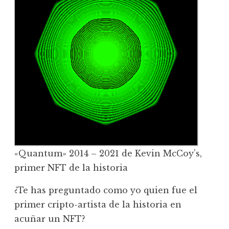
«Quantum» 2014 – 2021 de Kevin McCoy’s,
primer NFT de la historia
¿Te has preguntado como yo quien fue el
primer cripto-artista de la historia en
acuñar un NFT?