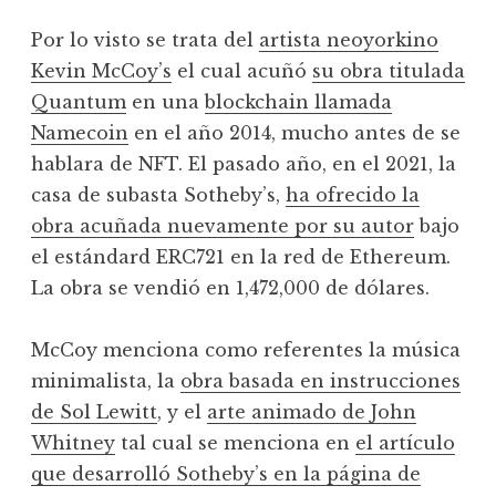
Por lo visto se trata del
artista neoyorkino
Kevin McCoy’s
el cual acuñó
su obra titulada
Quantum
en una
blockchain llamada
Namecoin
en el año 2014, mucho antes de se
hablara de NFT. El pasado año, en el 2021, la
casa de subasta Sotheby’s,
ha ofrecido la
obra acuñada nuevamente por su autor
bajo
el estándard ERC721 en la red de Ethereum.
La obra se vendió en 1,472,000 de dólares.
McCoy menciona como referentes la música
minimalista, la
obra basada en instrucciones
de Sol Lewitt
, y el
arte animado de John
Whitney
tal cual se menciona en
el artículo
que desarrolló Sotheby’s en la página de