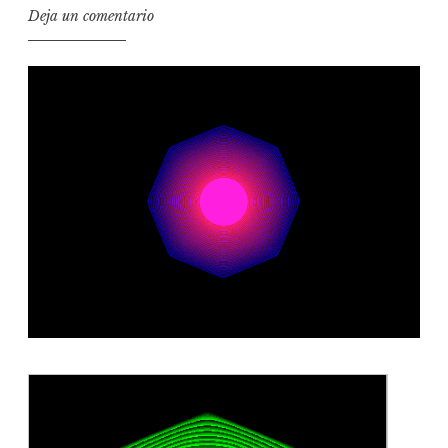
Deja un comentario