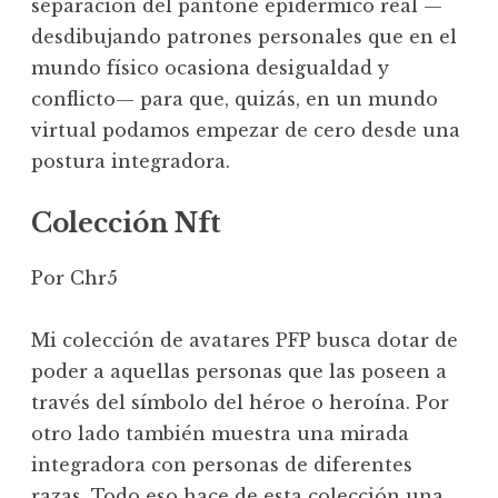
separación del pantone epidérmico real —
desdibujando patrones personales que en el
mundo físico ocasiona desigualdad y
conflicto— para que, quizás, en un mundo
virtual podamos empezar de cero desde una
postura integradora.
Colección Nft
Por Chr5
Mi colección de avatares PFP busca dotar de
poder a aquellas personas que las poseen a
través del símbolo del héroe o heroína. Por
otro lado también muestra una mirada
integradora con personas de diferentes
razas. Todo eso hace de esta colección una