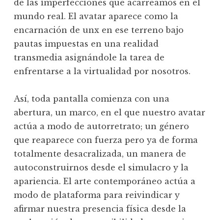
de las imperfecciones que acarreamos en el
mundo real. El avatar aparece como la
encarnación de unx en ese terreno bajo
pautas impuestas en una realidad
transmedia asignándole la tarea de
enfrentarse a la virtualidad por nosotros.
Así, toda pantalla comienza con una
abertura, un marco, en el que nuestro avatar
actúa a modo de autorretrato; un género
que reaparece con fuerza pero ya de forma
totalmente desacralizada, un manera de
autoconstruirnos desde el simulacro y la
apariencia. El arte contemporáneo actúa a
modo de plataforma para reivindicar y
afirmar nuestra presencia física desde la