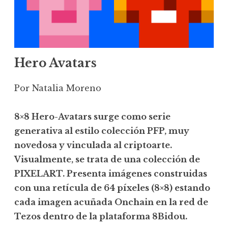
Hero Avatars
Por Natalia Moreno
8×8 Hero-Avatars surge como serie
generativa al estilo colección PFP, muy
novedosa y vinculada al criptoarte.
Visualmente, se trata de una colección de
PIXELART. Presenta imágenes construidas
con una retícula de 64 píxeles (8×8) estando
cada imagen acuñada Onchain en la red de
Tezos dentro de la plataforma 8Bidou.