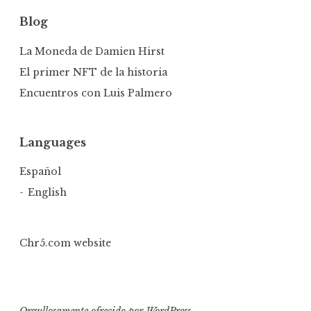
Blog
La Moneda de Damien Hirst
El primer NFT de la historia
Encuentros con Luis Palmero
Languages
Español
English
Chr5.com website
Orgullosamente ofrecido por WordPress