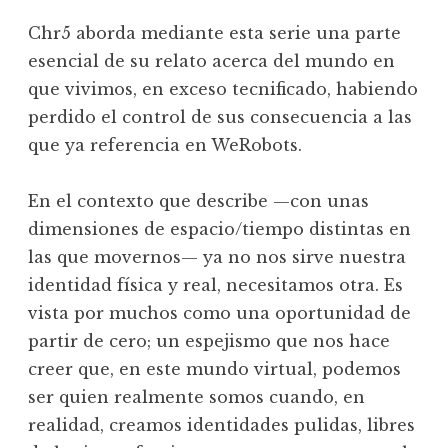
Chr5 aborda mediante esta serie una parte
esencial de su relato acerca del mundo en
que vivimos, en exceso tecnificado, habiendo
perdido el control de sus consecuencia a las
que ya referencia en WeRobots.
En el contexto que describe —con unas
dimensiones de espacio/tiempo distintas en
las que movernos— ya no nos sirve nuestra
identidad física y real, necesitamos otra. Es
vista por muchos como una oportunidad de
partir de cero; un espejismo que nos hace
creer que, en este mundo virtual, podemos
ser quien realmente somos cuando, en
realidad, creamos identidades pulidas, libres