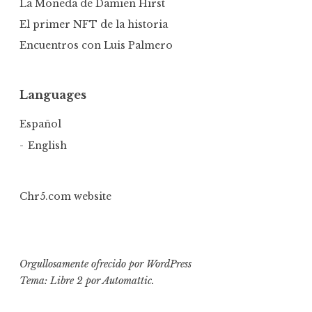
La Moneda de Damien Hirst
El primer NFT de la historia
Encuentros con Luis Palmero
Languages
Español
English
Chr5.com website
Orgullosamente ofrecido por WordPress
Tema: Libre 2 por
Automattic
.