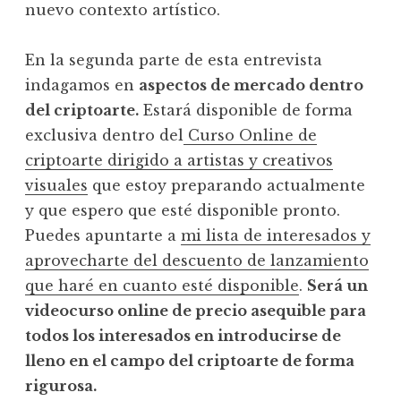
nuevo contexto artístico.
En la segunda parte de esta entrevista
indagamos en
aspectos de mercado dentro
del criptoarte.
Estará disponible de forma
exclusiva dentro del
Curso Online de
criptoarte dirigido a artistas y creativos
visuales
que estoy preparando actualmente
y que espero que esté disponible pronto.
Puedes apuntarte a
mi lista de interesados y
aprovecharte del descuento de lanzamiento
que haré en cuanto esté disponible
.
Será un
videocurso online de precio asequible para
todos los interesados en introducirse de
lleno en el campo del criptoarte de forma
rigurosa.