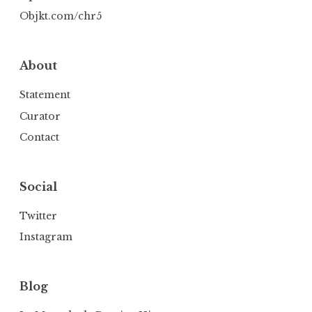
Objkt.com/chr5
About
Statement
Curator
Contact
Social
Twitter
Instagram
Blog