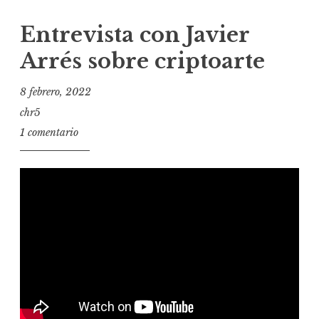
Entrevista con Javier
Arrés sobre criptoarte
8 febrero, 2022
chr5
1 comentario