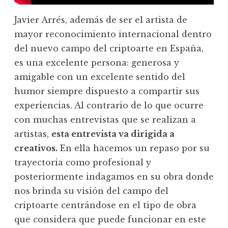
Javier Arrés, además de ser el artista de
mayor reconocimiento internacional dentro
del nuevo campo del criptoarte en España,
es una excelente persona: generosa y
amigable con un excelente sentido del
humor siempre dispuesto a compartir sus
experiencias. Al contrario de lo que ocurre
con muchas entrevistas que se realizan a
artistas,
esta entrevista va dirigida a
creativos.
En ella hacemos un repaso por su
trayectoria como profesional y
posteriormente indagamos en su obra donde
nos brinda su visión del campo del
criptoarte centrándose en el tipo de obra
que considera que puede funcionar en este