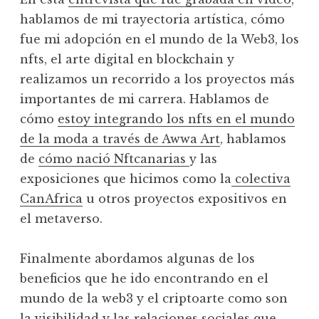
hablamos de mi trayectoria artística, cómo
fue mi adopción en el mundo de la Web3, los
nfts, el arte digital en blockchain y
realizamos un recorrido a los proyectos más
importantes de mi carrera. Hablamos de
cómo
estoy integrando los nfts en el mundo
de la moda a través de Awwa Art
, hablamos
de
cómo nació Nftcanarias
y las
exposiciones que hicimos como la
colectiva
CanAfrica
u otros proyectos expositivos en
el metaverso.
Finalmente abordamos algunas de los
beneficios que he ido encontrando en el
mundo de la web3 y el criptoarte como son
la visibilidad y las relaciones sociales que