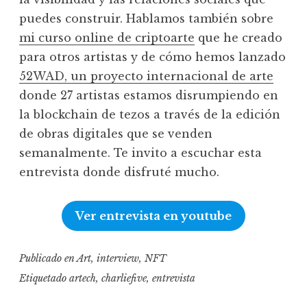
puedes construir. Hablamos también sobre
mi curso online de criptoarte
que he creado
para otros artistas y de cómo hemos lanzado
52WAD, un proyecto internacional de arte
donde 27 artistas estamos disrumpiendo en
la blockchain de tezos a través de la edición
de obras digitales que se venden
semanalmente. Te invito a escuchar esta
entrevista donde disfruté mucho.
Ver entrevista en youtube
Publicado en
Art
,
interview
,
NFT
Etiquetado
artech
,
charliefive
,
entrevista