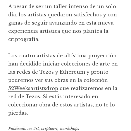
A pesar de ser un taller intenso de un solo
día, los artistas quedaron satisfechos y con
ganas de seguir avanzando en esta nueva
experiencia artística que nos plantea la
criptografía.
Los cuatro artistas de altístima proyección
han decidido iniciar colecciones de arte en
las redes de Tezos y Ethereum y pronto
podremos ver sus obras en
la colección
52Weeksartistsdrop
que realizaremos en la
red de Tezos. Si estás interesado en
coleccionar obra de estos artistas, no te lo
pierdas.
Publicado en
Art
,
criptoart
,
workshops