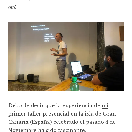
chr5
Debo de decir que la experiencia de
mi
primer taller presencial en la isla de Gran
C
anaria (España)
celebrado el pasado 4 de
Noviembre ha sido fascinante.