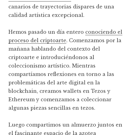
canarios de trayectorias dispares de una
calidad artística excepcional.
Hemos pasado un día entero
conociendo el
proceso del criptoarte
. Comenzamos por la
mañana hablando del contexto del
criptoarte e introduciéndonos al
coleccionismo artístico. Mientras
compartíamos reflexiones en torno a las
problemáticas del arte digital en la
blockchain, creamos wallets en Tezos y
Ethereum y comenzamos a coleccionar
algunas piezas sencillas en tezos.
Luego compartimos un almuerzo juntos en
el fascinante espacio de la azotea