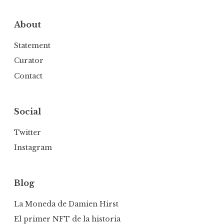
About
Statement
Curator
Contact
Social
Twitter
Instagram
Blog
La Moneda de Damien Hirst
El primer NFT de la historia