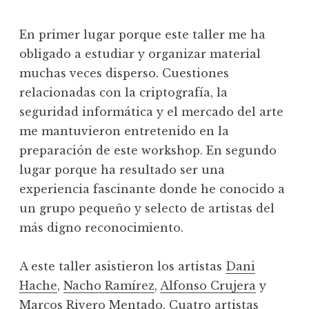
En primer lugar porque este taller me ha
obligado a estudiar y organizar material
muchas veces disperso. Cuestiones
relacionadas con la criptografía, la
seguridad informática y el mercado del arte
me mantuvieron entretenido en la
preparación de este workshop. En segundo
lugar porque ha resultado ser una
experiencia fascinante donde he conocido a
un grupo pequeño y selecto de artistas del
más digno reconocimiento.
A este taller asistieron los artistas
Dani
Hache
,
Nacho Ramírez
,
Alfonso Crujera
y
Marcos Rivero Mentado
. Cuatro artistas