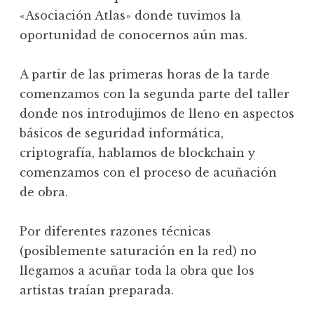
«Asociación Atlas» donde tuvimos la
oportunidad de conocernos aún mas.
A partir de las primeras horas de la tarde
comenzamos con la segunda parte del taller
donde nos introdujimos de lleno en aspectos
básicos de seguridad informática,
criptografía, hablamos de blockchain y
comenzamos con el proceso de acuñación
de obra.
Por diferentes razones técnicas
(posiblemente saturación en la red) no
llegamos a acuñar toda la obra que los
artistas traían preparada.