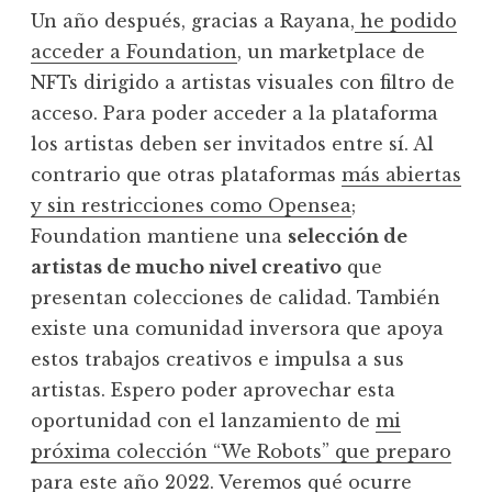
Un año después, gracias a Rayana,
he podido
acceder a Foundation
, un marketplace de
NFTs dirigido a artistas visuales con filtro de
acceso. Para poder acceder a la plataforma
los artistas deben ser invitados entre sí. Al
contrario que otras plataformas
más abiertas
y sin restricciones como Opensea
;
Foundation mantiene una
selección de
artistas de mucho nivel creativo
que
presentan colecciones de calidad. También
existe una comunidad inversora que apoya
estos trabajos creativos e impulsa a sus
artistas. Espero poder aprovechar esta
oportunidad con el lanzamiento de
mi
próxima colección “We Robots” que preparo
para este año 2022
. Veremos qué ocurre