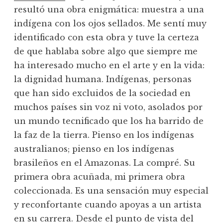
resultó una obra enigmática: muestra a una
indígena con los ojos sellados. Me sentí muy
identificado con esta obra y tuve la certeza
de que hablaba sobre algo que siempre me
ha interesado mucho en el arte y en la vida:
la dignidad humana. Indígenas, personas
que han sido excluidos de la sociedad en
muchos países sin voz ni voto, asolados por
un mundo tecnificado que los ha barrido de
la faz de la tierra. Pienso en los indígenas
australianos; pienso en los indígenas
brasileños en el Amazonas. La compré. Su
primera obra acuñada, mi primera obra
coleccionada. Es una sensación muy especial
y reconfortante cuando apoyas a un artista
en su carrera.
Desde el punto de vista del