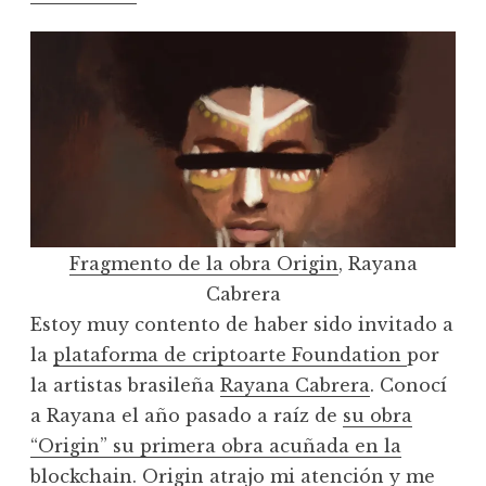
Fragmento de la obra Origin
, Rayana
Cabrera
Estoy muy contento de haber sido invitado a
la
plataforma de criptoarte Foundation
por
la artistas brasileña
Rayana Cabrera
. Conocí
a Rayana el año pasado a raíz de
su obra
“Origin” su primera obra acuñada en la
blockchain.
Origin atrajo mi atención y me