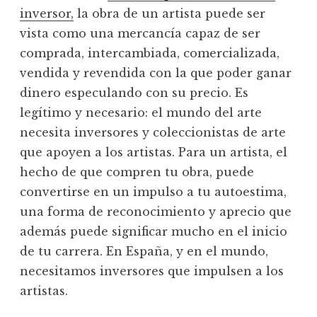
inversor,
la obra de un artista puede ser
vista como una mercancía capaz de ser
comprada, intercambiada, comercializada,
vendida y revendida con la que poder ganar
dinero especulando con su precio. Es
legítimo y necesario: el mundo del arte
necesita inversores y coleccionistas de arte
que apoyen a los artistas. Para un artista, el
hecho de que compren tu obra, puede
convertirse en un impulso a tu autoestima,
una forma de reconocimiento y aprecio que
además puede significar mucho en el inicio
de tu carrera. En España, y en el mundo,
necesitamos inversores que impulsen a los
artistas.