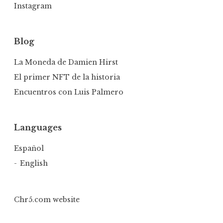
Instagram
Blog
La Moneda de Damien Hirst
El primer NFT de la historia
Encuentros con Luis Palmero
Languages
Español
English
Chr5.com website