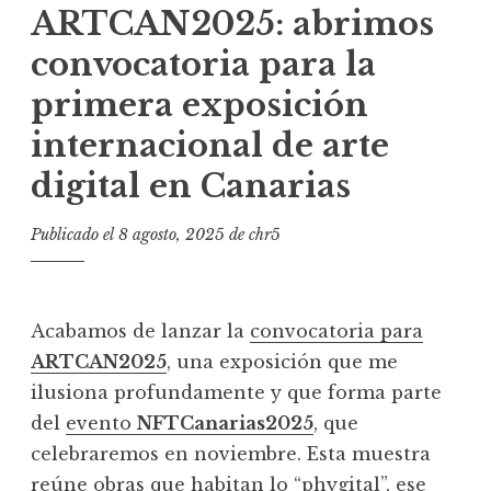
ARTCAN2025: abrimos
convocatoria para la
primera exposición
internacional de arte
digital en Canarias
Publicado el
8 agosto, 2025
de
chr5
Acabamos de lanzar la
convocatoria para
ARTCAN2025
, una exposición que me
ilusiona profundamente y que forma parte
del
evento
NFTCanarias2025
, que
celebraremos en noviembre. Esta muestra
reúne obras que habitan lo “phygital”, ese