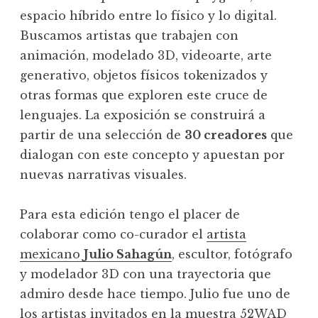
espacio híbrido entre lo físico y lo digital.
Buscamos artistas que trabajen con
animación, modelado 3D, videoarte, arte
generativo, objetos físicos tokenizados y
otras formas que exploren este cruce de
lenguajes. La exposición se construirá a
partir de una selección de
30 creadores
que
dialogan con este concepto y apuestan por
nuevas narrativas visuales.
Para esta edición tengo el placer de
colaborar como co-curador el
artista
mexicano
Julio Sahagún
, escultor, fotógrafo
y modelador 3D con una trayectoria que
admiro desde hace tiempo. Julio fue uno de
los artistas invitados en la muestra 52WAD