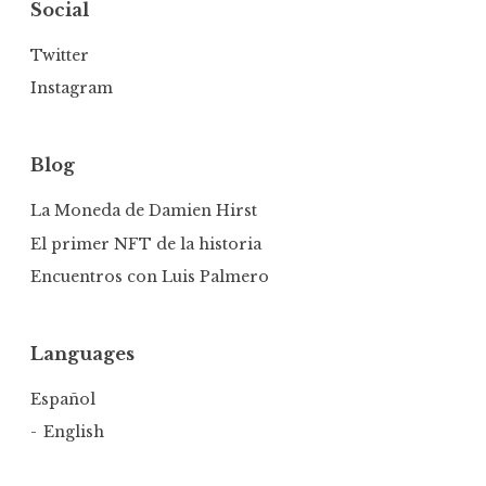
Social
Twitter
Instagram
Blog
La Moneda de Damien Hirst
El primer NFT de la historia
Encuentros con Luis Palmero
Languages
Español
English