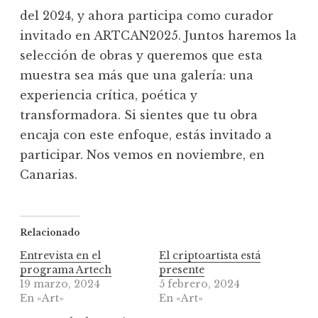
del 2024, y ahora participa como curador
invitado en ARTCAN2025. Juntos haremos la
selección de obras y queremos que esta
muestra sea más que una galería: una
experiencia crítica, poética y
transformadora. Si sientes que tu obra
encaja con este enfoque, estás invitado a
participar. Nos vemos en noviembre, en
Canarias.
Relacionado
Entrevista en el
El criptoartista está
programa Artech
presente
19 marzo, 2024
5 febrero, 2024
En «Art»
En «Art»