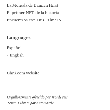
La Moneda de Damien Hirst
El primer NFT de la historia
Encuentros con Luis Palmero
Languages
Español
English
Chr5.com website
Orgullosamente ofrecido por WordPress
Tema: Libre 2 por
Automattic
.