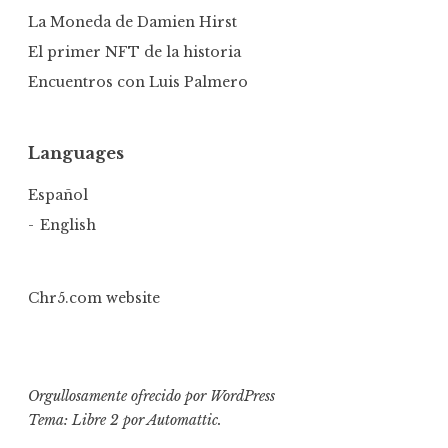
La Moneda de Damien Hirst
El primer NFT de la historia
Encuentros con Luis Palmero
Languages
Español
English
Chr5.com website
Orgullosamente ofrecido por WordPress
Tema: Libre 2 por
Automattic
.