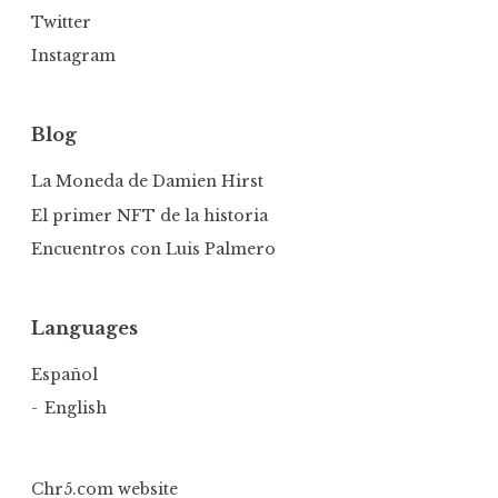
Twitter
Instagram
Blog
La Moneda de Damien Hirst
El primer NFT de la historia
Encuentros con Luis Palmero
Languages
Español
English
Chr5.com website