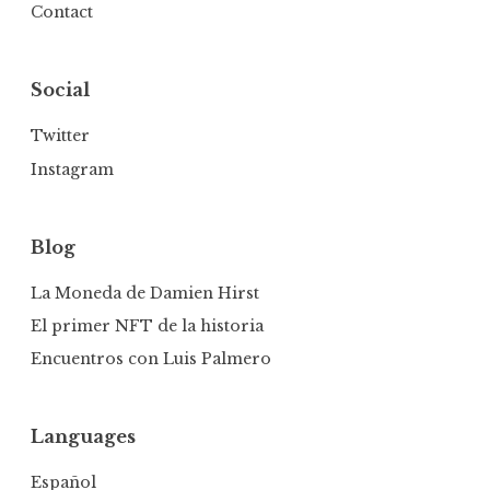
Contact
Social
Twitter
Instagram
Blog
La Moneda de Damien Hirst
El primer NFT de la historia
Encuentros con Luis Palmero
Languages
Español