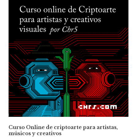
Curso Online de criptoarte para artistas,
músicos y creativos