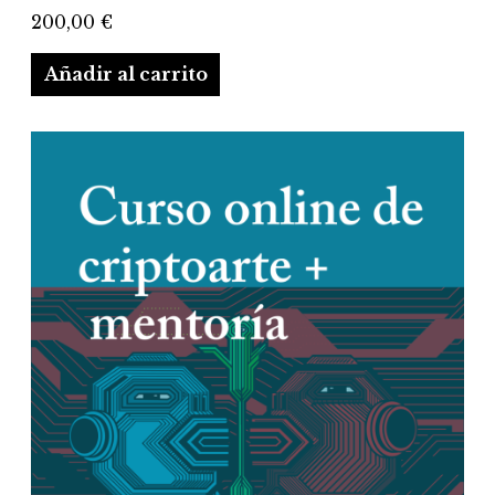
200,00
€
Añadir al carrito