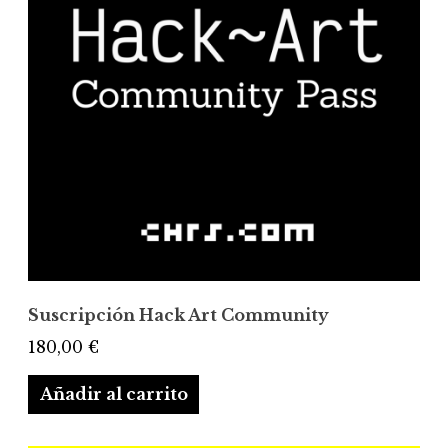
Suscripción Hack Art Community
180,00
€
Añadir al carrito