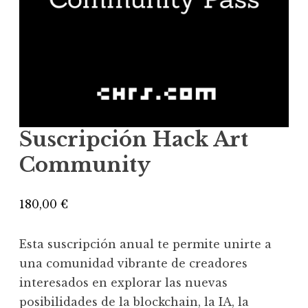
Suscripción Hack Art
Community
180,00
€
Esta suscripción anual te permite unirte a
una comunidad vibrante de creadores
interesados en explorar las nuevas
posibilidades de la blockchain, la IA, la