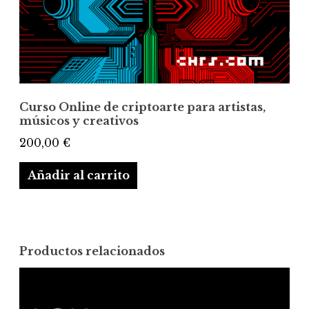
Curso Online de criptoarte para artistas,
músicos y creativos
200,00
€
Añadir al carrito
Productos relacionados