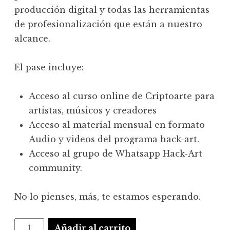
producción digital y todas las herramientas
de profesionalización que están a nuestro
alcance.
El pase incluye:
Acceso al curso online de Criptoarte para
artistas, músicos y creadores
Acceso al material mensual en formato
Audio y videos del programa hack-art.
Acceso al grupo de Whatsapp Hack-Art
community.
No lo pienses, más, te estamos esperando.
Suscripción
Añadir al carrito