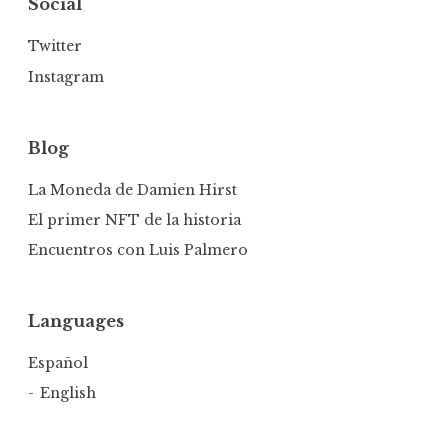
Social
Twitter
Instagram
Blog
La Moneda de Damien Hirst
El primer NFT de la historia
Encuentros con Luis Palmero
Languages
Español
English