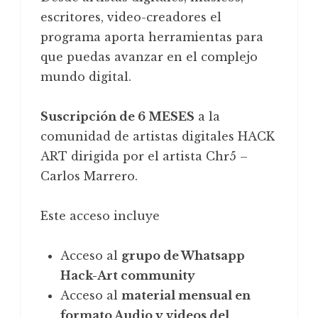
escritores, video-creadores el
programa aporta herramientas para
que puedas avanzar en el complejo
mundo digital.
Suscripción de 6 MESES
a la
comunidad de artistas digitales HACK
ART dirigida por el artista Chr5 –
Carlos Marrero.
Este acceso incluye
Acceso al
grupo de Whatsapp
Hack-Art community
Acceso al
material mensual en
formato Audio y videos del